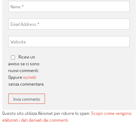
Ricevi un
avviso se ci sono
nuovi commenti.
Oppure
iscriviti
senza commentare.
Questo sito utilizza Akismet per ridurre lo spam.
Scopri come vengono
elaborati i dati derivati dai commenti
.