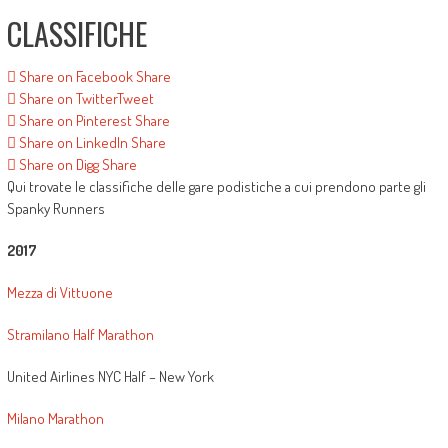
CLASSIFICHE
Share on Facebook
Share
Share on Twitter
Tweet
Share on Pinterest
Share
Share on LinkedIn
Share
Share on Digg
Share
Qui trovate le classifiche delle gare podistiche a cui prendono parte gli
Spanky Runners
2017
Mezza di Vittuone
Stramilano Half Marathon
United Airlines NYC Half – New York
Milano Marathon