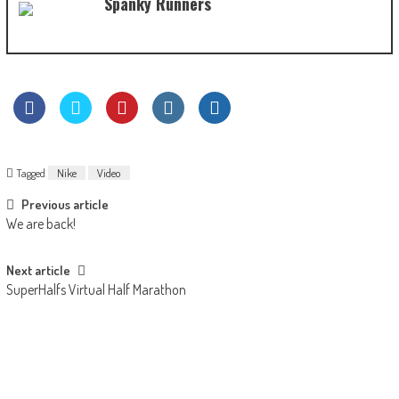
Spanky Runners
Tagged
Nike
Video
Previous article
We are back!
Next article
SuperHalfs Virtual Half Marathon