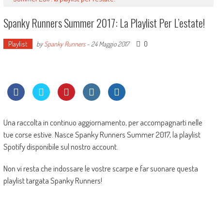
Spanky Runners Summer 2017: La Playlist Per L’estate!
Playlist
0
by
Spanky Runners
-
24 Maggio 2017
Una raccolta in continuo aggiornamento, per accompagnarti nelle
tue corse estive. Nasce Spanky Runners Summer 2017, la playlist
Spotify disponibile sul nostro account.
Non vi resta che indossare le vostre scarpe e far suonare questa
playlist targata Spanky Runners!