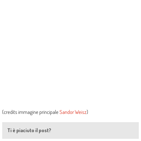
(credits immagine principale
Sandor Weisz
)
Ti è piaciuto il post?