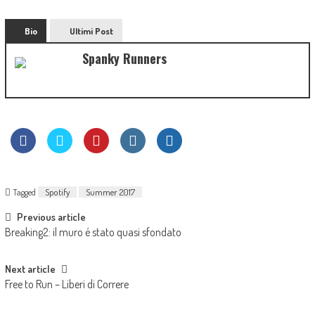
Bio
Ultimi Post
Spanky Runners
Tagged
Spotify
Summer 2017
Previous article
Breaking2: il muro é stato quasi sfondato
Next article
Free to Run – Liberi di Correre