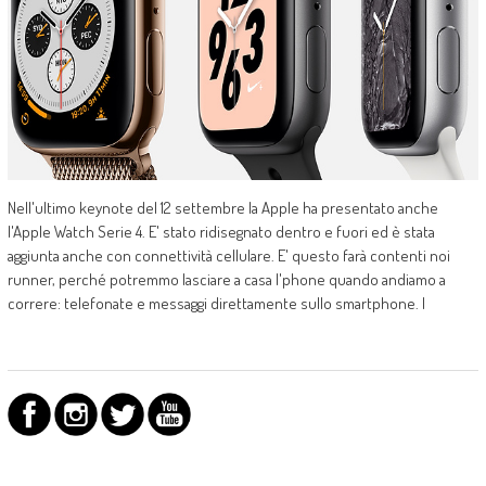
Nell'ultimo keynote del 12 settembre la Apple ha presentato anche
l'Apple Watch Serie 4. E' stato ridisegnato dentro e fuori ed è stata
aggiunta anche con connettività cellulare. E' questo farà contenti noi
runner, perché potremmo lasciare a casa l'phone quando andiamo a
correre: telefonate e messaggi direttamente sullo smartphone. l