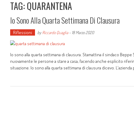
TAG: QUARANTENA
Io Sono Alla Quarta Settimana Di Clausura
Riflessioni
by
Riccardo Quaglia
-
18 Marzo 2020
Io sono alla quarta settimana di clausura. Stamattina il sindaco Beppe
nuovamente le persone a stare a casa, facendo anche esplicito riferi
situazione. Io sono alla quarta settimana di clausura dicevo. L'azienda 