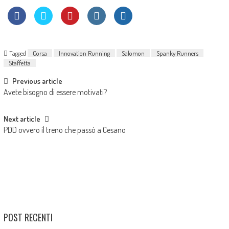
Tagged
Corsa
Innovation Running
Salomon
Spanky Runners
Staffetta
Previous article
Avete bisogno di essere motivati?
Next article
PDD ovvero il treno che passò a Cesano
POST RECENTI