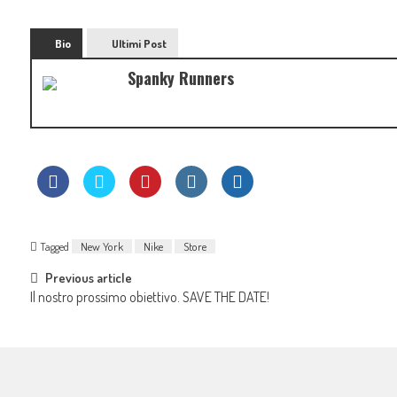
Bio
Ultimi Post
Spanky Runners
Tagged
New York
Nike
Store
Previous article
Il nostro prossimo obiettivo. SAVE THE DATE!