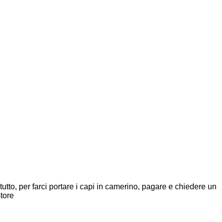
tutto, per farci portare i capi in camerino, pagare e chiedere un
tore