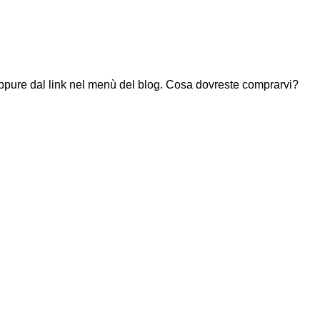
 oppure dal link nel menù del blog. Cosa dovreste comprarvi?