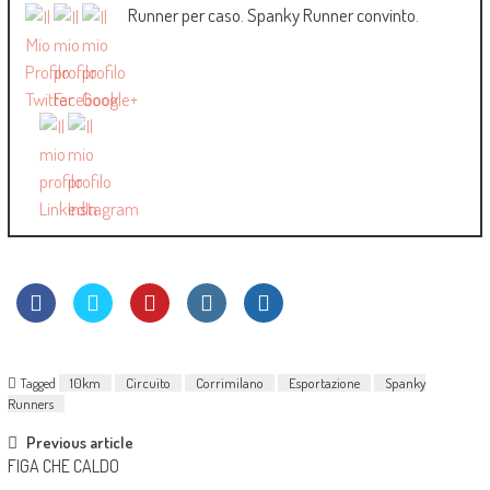
Runner per caso. Spanky Runner convinto.
Tagged
10km
Circuito
Corrimilano
Esportazione
Spanky
Runners
Previous article
FIGA CHE CALDO