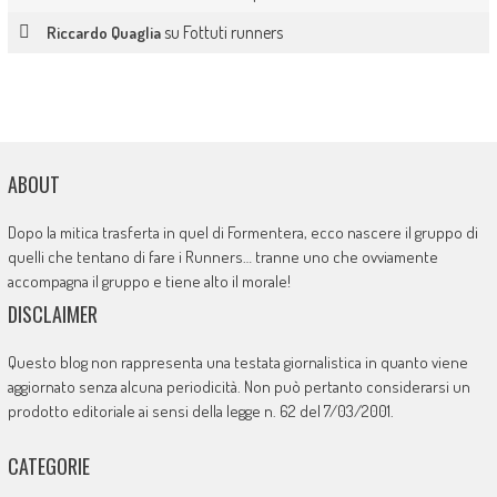
su
Fottuti runners
Riccardo Quaglia
ABOUT
Dopo la mitica trasferta in quel di Formentera, ecco nascere il gruppo di
quelli che tentano di fare i Runners… tranne uno che ovviamente
accompagna il gruppo e tiene alto il morale!
DISCLAIMER
Questo blog non rappresenta una testata giornalistica in quanto viene
aggiornato senza alcuna periodicità. Non può pertanto considerarsi un
prodotto editoriale ai sensi della legge n. 62 del 7/03/2001.
CATEGORIE