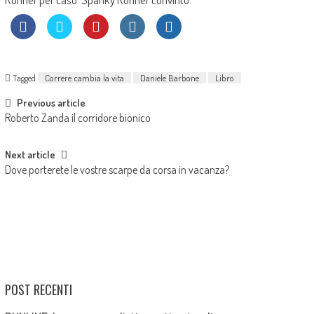
Tagged
Correre cambia la vita
Daniele Barbone
Libro
Post
Previous article
Roberto Zanda il corridore bionico
navigation
Next article
Dove porterete le vostre scarpe da corsa in vacanza?
POST RECENTI