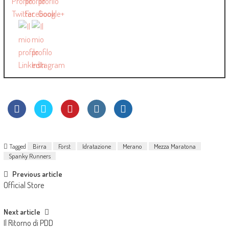
Tagged
Birra
Forst
Idratazione
Merano
Mezza Maratona
Spanky Runners
Previous article
Official Store
Next article
Il Ritorno di PDD